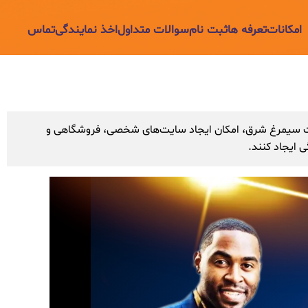
امکانات
تعرفه ها
ثبت نام
سوالات متداول
اخذ نمایندگی
تماس
 کرد و در ادامه با همکاری شرکت سیمرغ شرق، امکان ایجاد سایت‌های شخصی، فروشگاهی و
ی ایجاد کنند.