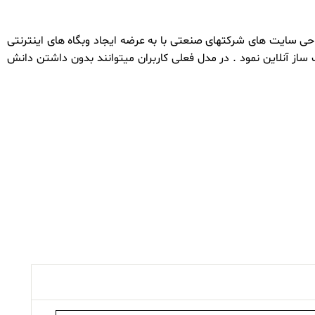
شروع بکار نمود و در آغاز با طراحی سایت های شرکتهای صنعتی با به عرضه ایجاد وبگاه های اینترنتی
د سایت ساز آنلاین نمود . در مدل فعلی کاربران میتوانند بدون داشتن دانش