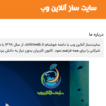
سایت ساز آنلاین وب
درباره ما
سایت‌
شرکتی را برای همه فراهم نمود. اکنون کاربران بدون نیاز به دانش برن