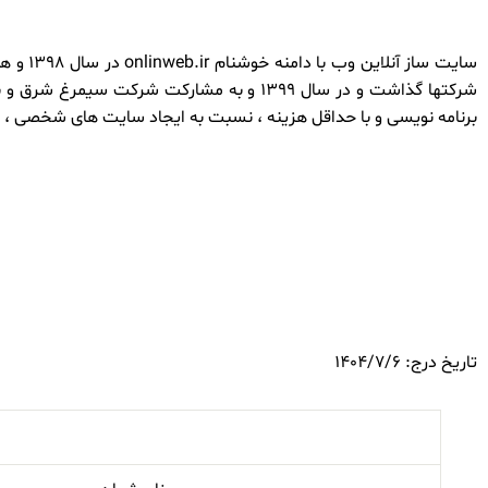
سایت س
شرکتها گذاشت و در سال 1399 و به مشارکت 
برنامه نویسی و با حداقل هزینه ، نسبت به ایجاد سایت های شخصی ، شر
تاریخ درج: 1404/7/6