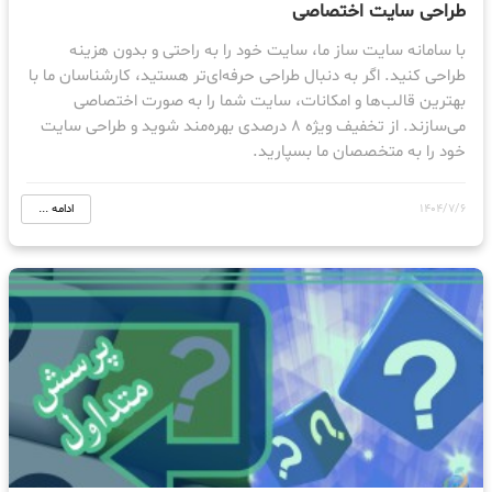
طراحی سایت اختصاصی
با سامانه سایت ساز ما، سایت خود را به راحتی و بدون هزینه
طراحی کنید. اگر به دنبال طراحی حرفه‌ای‌تر هستید، کارشناسان ما با
بهترین قالب‌ها و امکانات، سایت شما را به صورت اختصاصی
می‌سازند. از تخفیف ویژه ۸ درصدی بهره‌مند شوید و طراحی سایت
خود را به متخصصان ما بسپارید.
1404/7/6
ادامه ...