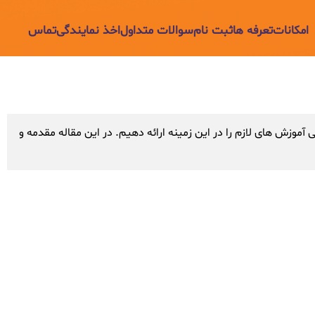
امکانات
تعرفه ها
ثبت نام
سوالات متداول
اخذ نمایندگی
تماس
وزش های لازم را در این زمینه ارائه دهیم. در این مقاله مقدمه و