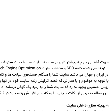
جهت آشنایی هر چه بیشتر کاربران سامانه سایت ساز با بحث سئو قصد د
در ایران و جهان می باشد سایت شما را هنگام جستجوی عبارت ها و کل
با توجه به موضوع و یا عباراتی که قصد افزایش رتبه سایت خود در آنها
روش تضمینی وجود ندارد که سایت شما را به رتبه یک گوگل برساند اما ش
این مقاله به برخی از نکات کلیدی اولیه که برای افزایش رتبه خود در گ
۱- بهینه سازی داخلی سایت