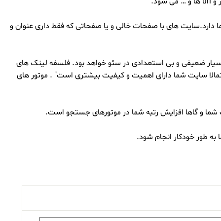
ود.
ا دارد.سایت های با صفحات خالی و یا صفحاتی که فقط داری عنوان و
سیار ضعیفی و بی استعدادی در سئو خواهد بود. فلسفه لینک های
مالا سایت شما دارای اهمیت و کیفیت بیشتری است" . موتور های
ب شما و گاها افزایش رتبه شما در موتورهای جستجو است.
ه طور خودکار انجام شود.