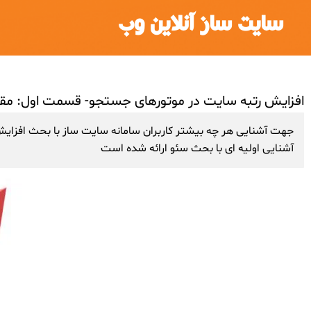
سایت ساز آنلاین وب
افزایش رتبه سایت در موتورهای جستجو- قسمت اول: مق
جهت آشنایی هر چه بیشتر کاربران سامانه سایت ساز با بحث افزایش ر
آشنایی اولیه ای با بحث سئو ارائه شده است