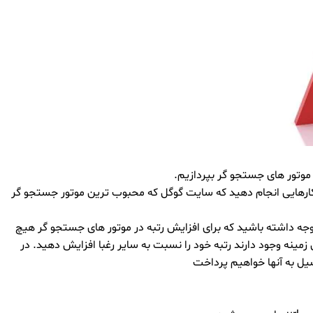
موتور های جستجو گر بپردازیم.
وتور های جستجو می باشد.یعنی شما کارهایی انجام دهید که سایت گوگل که محبوب ترین موتور جستجو گر
توجه داشته باشید که برای افزایش رتبه در موتور های جستجو گر هیچ
مینه وجود دارند رتبه خود را نسبت به سایر رغبا افزایش دهید. در
ضیل به آنها خواهیم پرداخت