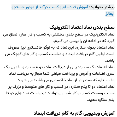
بیشتر بخوانید:
آموزش ثبت نام و کسب درآمد از موتور جستجو
ایمالز
سطح بندی نماد اعتماد الکترونیک
نماد الکترونیک در سطح بندی مختلفی به کسب و کار های تعلق می
گیرد که در ادامه آن را برسی می کنیم.
نماد اعتماد بدونه ستاره:
این نماد که به لوگو خاکستری نیز معروف
است اولین گام دریافت اینماد و مناسب کسب و کار های کوچک می
باشد.
نماد اعتماد تک ستاره:
پس از دریافت نماد بدونه ستاره و تکمیل یک
سری اطلاعات و آدرس و پرداخت مبلغی شما مجاز به دریافت نماد
تک ستاره که معتبر تر از نماد خاکستری می باشد؛ می شوید.
نماد اعتماد دو تا پنج ستاره:
در کسب و کار های متوسط و بزرگ بر
حسب وسعت کسب و کار شما می توانید درخواست نماد های دو تا
پنج ستاره دهید.
آموزش ویدیویی گام به گام دریافت اینماد