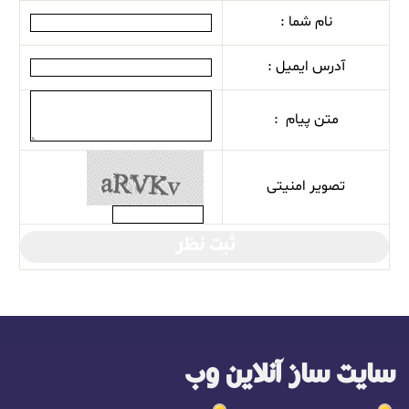
نام شما :
آدرس ایمیل :
متن پیام :
تصویر امنیتی
ثبت نظر
سایت ساز آنلاین وب