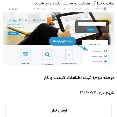
صاخب خط آن هستید به سایت اینماد وارد شوید.
مرحله دوم؛ ثبت اطلاعات کسب و کار
تاریخ درج: 1404/7/7
ارسال نظر