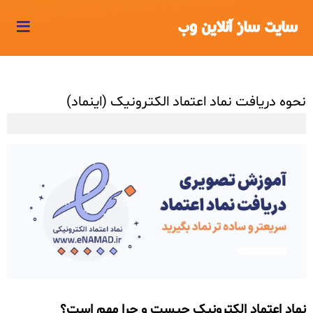
≡
سایت ساز آنلاین وب
نحوه دریافت نماد اعتماد الکترونیک (اینماد)
نماد اعتماد الکترونیک چیست و چرا مهم است؟