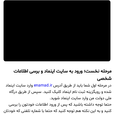
مرحله نخست؛ ورود به سایت اینماد و برسی اطلاعات
شخصی
در مرحله اول شما باید از طریق آدرس
enamad.ir
وارد سایت اینماد
شده و رویگزینه ثبت نام اینماد کلیک کنید. سپس از طریق درگاه
ملی دولت من وارد سایت اینماد شوید.
حتما توجه داشته باشید که پس از ورود اطلاعات خودتون را برسی
کنید و به این نکته هم توجه کنید که حتما با شماره تلفنی که خودتان