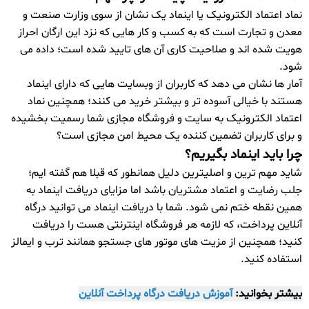
نماد اعتماد الکترونیک یا اینماد یک نشان از سوی وزارت صنعت و
معدن و تجارت است که به کسب و کار هایی که نزد این ارگان احراز
هویت شده اند و صلاحیت کاری آن های تایید شده است؛ داده می
شود.
آمار ها نشان می دهد که کاربران از وبسایت هایی که دارای اینماد
هستند با خیالی آسوده تر و بیشتر خرید می کنند؛ همچنین نماد
اعتماد الکترونیک به سایت و فروشگاه مجازی شما رسمیت بخشیده
و برای کاربران تضمین کننده یک محیط امن مجازی است؟
چرا باید اینماد بگیریم؟
شاید مهم ترین و اصلیترین دلیل همانطور که قبلا هم گفته ایم؛
جلب رضایت و اعتماد مشتریان باشد اما مزایای دریافت اینماد به
همین نقطه ختم نمی شود. شما با دریافت اینماد می توانید درگاه
آنلاین پرداخت، که لازمه هر فروشگاه اینترنتی هست را دریافت
کنید؛ همچنین از مزیت های موتور های جستجو همانند ترب و ایمالز
استفاده کنید.
بیشتر بخوانید:
آموزش دریافت درگاه پرداخت آنلاین