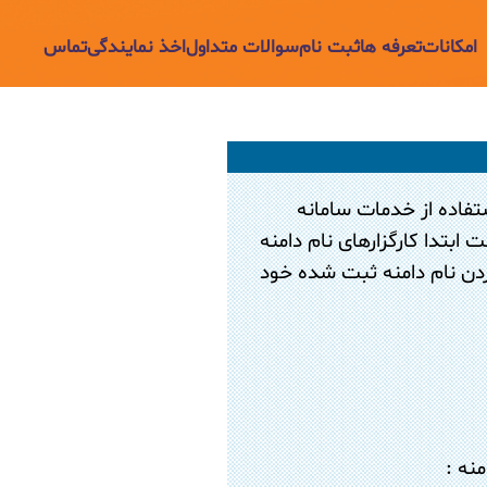
امکانات
تعرفه ها
ثبت نام
سوالات متداول
اخذ نمایندگی
تماس
تفاده از خدمات سامانه
ابتدا کارگزارهای نام دامنه
کردن نام دامنه ثبت شده خود
امنه :