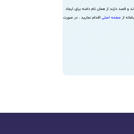
و قصد دارند از همان نام دامنه برای ایجاد
مانه از
صفحه اصلی
اقدام نمایید . در صورت