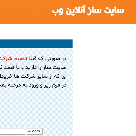
سایت ساز آنلاین وب
در صورتی که قبلا
توسط شرکت
سایت ساز را دارید و یا قصد ثب
ای که از سایر شرکت ها خریدار
در فرم زیر و ورود به مرحله ب
.