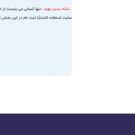
نکته بسیار مهم :
تنها کسانی می بایست از ای
سایت استفاده کنند(با ثبت نام در این بخش نا