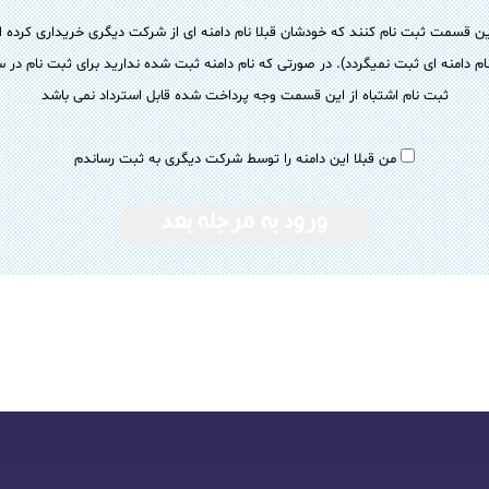
ن قسمت ثبت نام کنند که خودشان قبلا نام دامنه ای از شرکت دیگری خریداری کرده اند 
م دامنه ای ثبت نمیگردد). در صورتی که نام دامنه ثبت شده ندارید برای ثبت نام در سا
ثبت نام اشتباه از این قسمت وجه پرداخت شده قابل استرداد نمی باشد
من قبلا این دامنه را توسط شرکت دیگری به ثبت رساندم
ورود به مرجله بعد