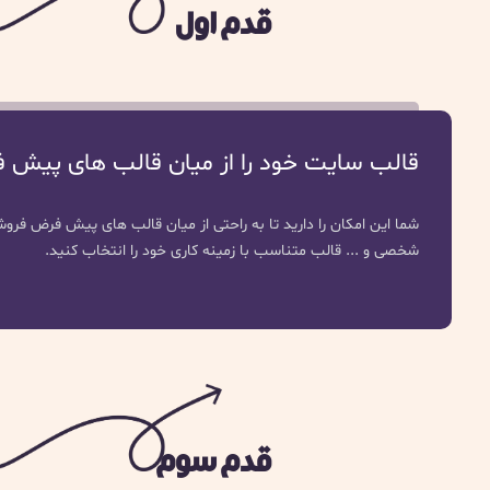
قدم اول
قالب سایت خود را از میان قالب های پیش 
شما این امکان را دارید تا به راحتی از میان قالب های پیش فرض فر
شخصی و ... قالب متناسب با زمینه کاری خود را انتخاب کنید.
قدم سوم