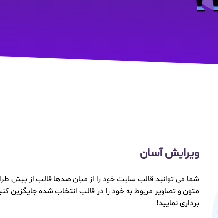
ویرایش آسان
شما می توانید قالب سایت خود را از میان صدها قالب از پیش طراحی
متون و تصاویر مربوط به خود را در قالب انتخاب شده جایگزین کنی
برداری نمایید!