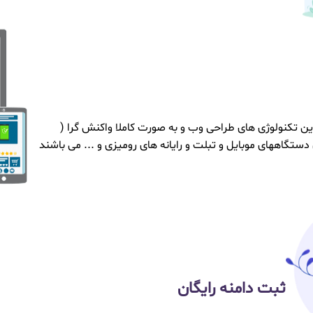
ین تکنولوژی های طراحی وب و به صورت کاملا واکنش گرا (
تگاههای موبایل و تبلت و رایانه های رومیزی و ... می باشند
ثبت دامنه رایگان