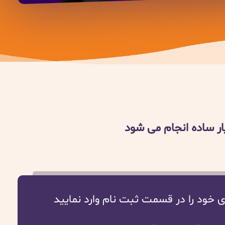
ر ساده انجام می شود
ی خود را در قسمت ثبت نام وارد نمایید