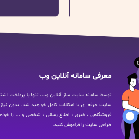
معرفی سامانه آنلاین وب
توسط سامانه سایت ساز آنلاین وب، تنها با پرداخت اشت
سایت حرفه ای با امکانات کامل خواهید شد. بدون نیاز 
فروشگاهی ، خبری ، اطلاع رسانی ، شخصی و ... را خوا
طراحی سایت را فراموش کنید.