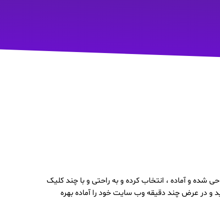
 شده و آماده ، انتخاب کرده و به راحتی و با چند کلیک
د و در عرض چند دقیقه وب سایت خود را آماده بهره