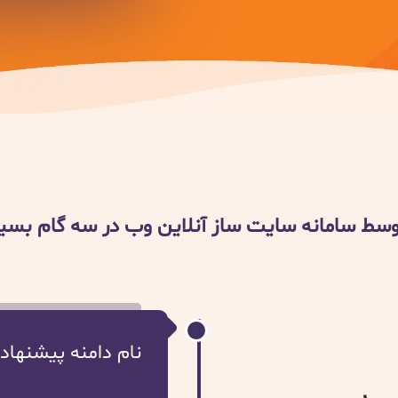
ط سامانه سایت ساز آنلاین وب در سه گام بسیا
نام دامنه پیشنهاد