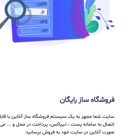
فروشگاه ساز رایگان
سایت شما مجهز به یک سیستم فروشگاه ساز آنلاین با قابلی
اتصال به سامانه پست ، تیپاکس، پرداخت در محل و ... می ب
صورت آنلاین در سایت خود به فروش برسانید