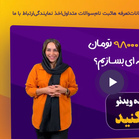
انات
تعرفه ها
ثبت نام
سوالات متداول
اخذ نمایندگی
ارتباط با ما