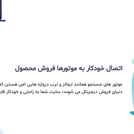
اتصال خودکار به موتورها فروش محصول
موتور های جستجو همانند ایمالز و ترب دروازه هایی امن هستن که ب
دنیای فروش دیجیتال می شوند؛ سایت شما به راحتی و خودکار قابل