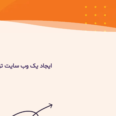
ایجاد یک وب سایت توس