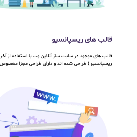
قالب های ریسپانسیو
قالب های موجود در سایت ساز آنلاین وب با استفاده از آخر
ریسپانسیو ) طراحی شده اند و دارای طراحی مجزا مخصوص دس