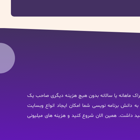
راک ماهانه یا سالانه بدون هیچ هزینه دیگری صاحب یک
به دانش برنامه نویسی شما امکان ایجاد انواع وبسایت
هید داشت. همین الان شروع کنید و هزینه های میلیونی