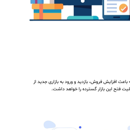
اعث افزایش فروش، بازدید و ورود به بازاری جدید از
یت فتح این بازار گسترده را خواهد داشت.