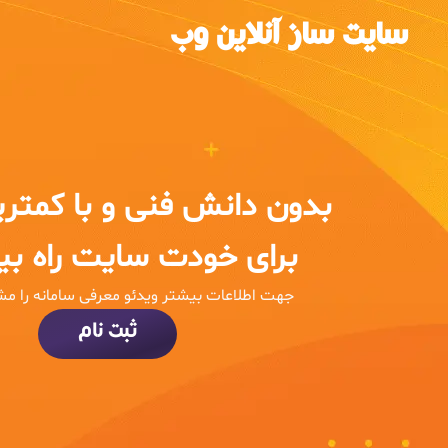
سایت ساز آنلاین وب
بدون دانش فنی و با کمتر
برای خودت سایت راه بین
جهت اطلاعات بیشتر ویدئو معرفی سامانه را مش
ثبت نام