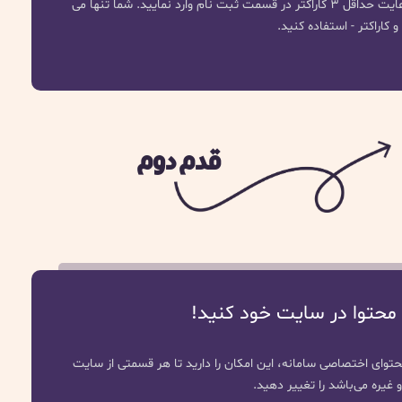
نام دامنه انتخابی خود را با رعایت حداقل 3 کاراکتر در قسمت ثبت نام وارد نمایید. شما تنها می
و کاراکتر - استفاده کنید.
قدم دوم
 محتوا در سایت خود کنید!
ای اختصاصی سامانه، این امکان را دارید تا هر قسمتی از سایت
غیره می‌باشد را تغییر دهید.