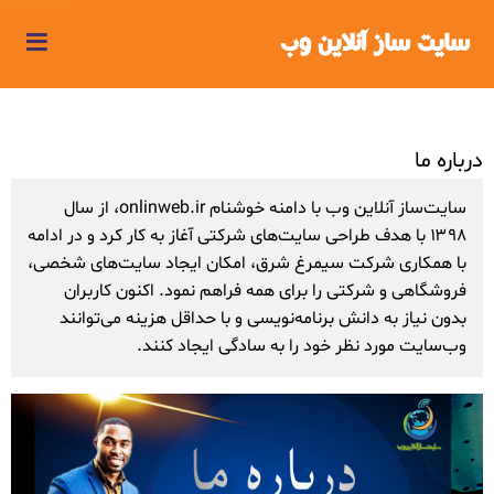
≡
سایت ساز آنلاین وب
درباره ما
سایت‌ساز آنلاین وب با دامنه خوشنام onlinweb.ir، از سال
۱۳۹۸ با هدف طراحی سایت‌های شرکتی آغاز به کار کرد و در ادامه
با همکاری شرکت سیمرغ شرق، امکان ایجاد سایت‌های شخصی،
فروشگاهی و شرکتی را برای همه فراهم نمود. اکنون کاربران
بدون نیاز به دانش برنامه‌نویسی و با حداقل هزینه می‌توانند
وب‌سایت مورد نظر خود را به سادگی ایجاد کنند.