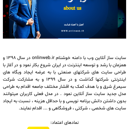
سایت ساز آنلاین وب با دامنه خوشنام onlinweb.ir در سال 1398 و
همزمان با رشد و توسعه اینترنت در ایران شروع بکار نمود و در آغاز با
طراحی سایت های شرکتهای صنعتی با به عرضه ایجاد وبگاه های
اینترنتی شرکتها گذاشت و در سال 1399 و به مشارکت شرکت
سیمرغ شرق و با هدف کمک به اقشار مختلف جامعه اقدام به طراحی
مدل جدید سایت ساز آنلاین نمود . در مدل فعلی کاربران میتوانند
بدون داشتن دانش برنامه نویسی و با حداقل هزینه ، نسبت به ایجاد
سایت های شخصی ، شرکتی ، فروشگاهی و ... اقدام نمایند.
نمادهای اعتماد: