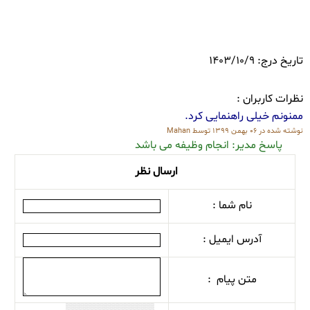
تاریخ درج: 1403/10/9
نظرات کاربران :
ممنونم خیلی راهنمایی کرد.
نوشته شده در ۰۶ بهمن ۱۳۹۹
توسط
Mahan
پاسخ مدیر: انجام وظیفه می باشد
ارسال نظر
نام شما :
آدرس ایمیل :
متن پیام :