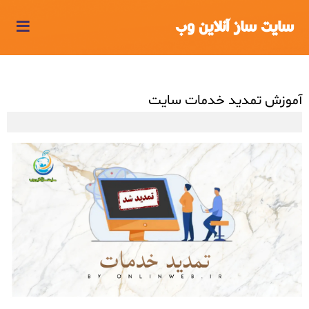
≡
سایت ساز آنلاین وب
آموزش تمدید خدمات سایت