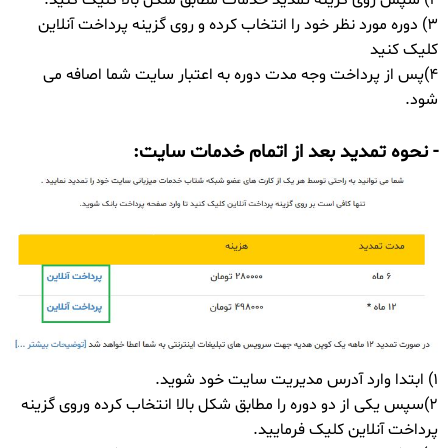
2) سپس روی گزینه تمدید خدمات مطابق شکل بالا کلیک کنید.
3) دوره مورد نظر خود را انتخاب کرده و روی گزینه پرداخت آنلاین
کلیک کنید
4)پس از پرداخت وجه مدت دوره به اعتبار سایت شما اصافه می
شود.
- نحوه تمدید بعد از اتمام خدمات سایت:
1) ابتدا وارد آدرس مدیریت سایت خود شوید.
2)سپس یکی از دو دوره را مطابق شکل بالا انتخاب کرده وروی گزینه
پرداخت آنلاین کلیک فرمایید.