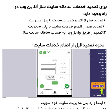
برای تمدید خدمات سامانه سایت ساز آنلاین وب دو
راه وجود دارد:
1) تمدید قبل از اتمام خدمات سایت با پنل مدیریت
2) تمدید بعد از اتمام خدمات سایت با پنل مدیریت
3)تمدیداز طریق واریز وجه به حساب سامانه سایت ساز
- نحوه تمدید قبل از اتمام خدمات سایت:
1) ابتدا وارد پنل مدیریت سایت خود شوید.