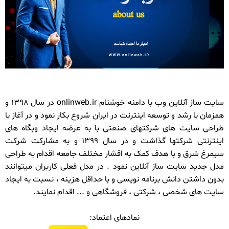
سایت ساز آنلاین وب با دامنه خوشنام onlinweb.ir در سال 1398 و
همزمان با رشد و توسعه اینترنت در ایران شروع بکار نمود و در آغاز با
طراحی سایت های شرکتهای صنعتی با به عرضه ایجاد وبگاه های
اینترنتی شرکتها گذاشت و در سال 1399 و به مشارکت شرکت
سیمرغ شرق و با هدف کمک به اقشار مختلف جامعه اقدام به طراحی
مدل جدید سایت ساز آنلاین نمود . در مدل فعلی کاربران میتوانند
بدون داشتن دانش برنامه نویسی و با حداقل هزینه ، نسبت به ایجاد
سایت های شخصی ، شرکتی ، فروشگاهی و ... اقدام نمایند.
نمادهای اعتماد: