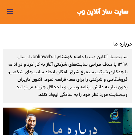
≡
سایت ساز آنلاین وب
درباره ما
سایت‌ساز آنلاین وب با دامنه خوشنام onlinweb.ir، از سال
۱۳۹۸ با هدف طراحی سایت‌های شرکتی آغاز به کار کرد و در ادامه
با همکاری شرکت سیمرغ شرق، امکان ایجاد سایت‌های شخصی،
فروشگاهی و شرکتی را برای همه فراهم نمود. اکنون کاربران
بدون نیاز به دانش برنامه‌نویسی و با حداقل هزینه می‌توانند
وب‌سایت مورد نظر خود را به سادگی ایجاد کنند.