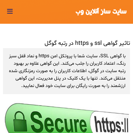
≡
سایت ساز آنلاین وب
تاثیر گواهی ssl و https در رتبه گوگل
با گواهی SSL، سایت شما با پروتکل امن https و نماد قفل سبز
رنگ، اعتماد کاربران را جلب می‌کند. این گواهی علاوه بر بهبود
رتبه سایت در گوگل، اطلاعات کاربران را به صورت رمزنگاری شده
منتقل می‌کند. تنها با یک کلیک در پنل مدیریت، این گواهی
ارزشمند را به صورت رایگان برای سایت خود فعال نمایید.