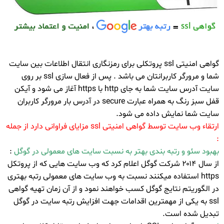
گواهی امنیتی ssl پروتکلی برای رمزنگاری انتقال اطلاعات بین سایت
شما و مرورگر کاربرانتان می باشد . پس از فعال سازی ssl بر روی
سایت آدرس سایت شما به جای http با https آغاز می شود و آیکن
قفل سبز رنگ به همراه عبارت secure در آدرس بار مرورگر کاربران
سایت شما نمایش داده می شود.
ارتقاء وب سایت توسط گواهی امنیتی ssl مزایای فراوانی دارد از جمله
:
بهبود سئو و رتبه بندی بهتر به نسبت سایت های معمولی در گوگل
:
از سال ۲۰۱۴ شرکت گوگل اعلام کرد که وب سایت هایی که از پروتکل
https استفاده میکنند نسبت به وب سایت های معمولی رتبه بهتری
در الگوریتم نتایج گوگل کسب خواهند نمود و از آن زمان تهیه گواهی
ssl به یکی از مهمترین اقدامات جهت افزایش رتبه سایت در گوگل
تبدیل شده است.