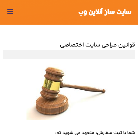
≡
سایت ساز آنلاین وب
قوانین طراحی سایت اختصاصی
شما با
ثبت سفارش
، متعهد می شوید که: