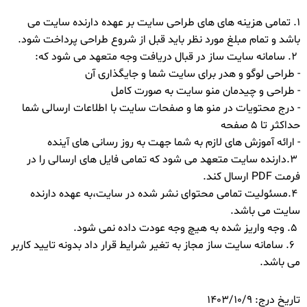
1. تمامی هزینه های های طراحی سایت بر عهده دارنده سایت می
باشد و تمام مبلغ مورد نظر باید قبل از شروع طراحی پرداخت شود.
2. سامانه سایت ساز در قبال دریافت وجه متعهد می شود که:
- طراحی لوگو و هدر برای سایت شما و جایگذاری آن
- طراحی و چیدمان منو سایت به صورت کامل
- درج محتویات در منو ها و صفحات سایت با اطلاعات ارسالی شما
حداکثر تا 5 صفحه
- ارائه آموزش های لازم به شما جهت به روز رسانی های آینده
3.دارنده سایت متعهد می شود که تمامی فایل های ارسالی را در
فرمت PDF ارسال کند.
4.مسئولیت تمامی محتوای نشر شده در سایت،به عهده دارنده
سایت می باشد.
5. وجه واریز شده به هیچ وجه عودت داده نمی شود.
6. سامانه سایت ساز مجاز به تغیر شرایط قرار داد بدونه تایید کاربر
می باشد.
تاریخ درج: 1403/10/9