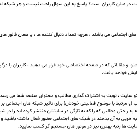
در میان کاربران است؟ پاسخ به این سوال راحت نیست و هر شبکه اجتما
های اجتماعی می باشند ، هرچه تعداد دنبال کننده ها ، یا همان فالور
ا و مقالاتی که در صفحه اختصاصی خود قرار می دهید ، کاربران را درگیر
ایش خواهد یافت.
و سایت ، نوبت به اشتراک گذاری مطالب و محتوای صفحه شما می رسد ، ب
 (و مرتبط با موضوع فعالیتی خودتان) برای تاثیر شبکه های اجتماعی بر
به راحتی مطالبی که را که به تازگی در سایتتان منتشر کرده اید را در 
تبه خوبی به آن بدهند در شبکه های اجتماعی حضور فعال داشته باشید و
سایت ها رتبه بهتری نیز در موتور های جستجو گر کسب نمایید.