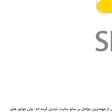
 از مهمترین عوامل بر سئو سایت تبدیل کرده اند. ولی موتور های