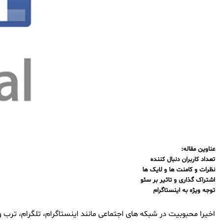
​​​​​​عناوین مقاله:
تعداد کاربران دنبال کننده
نظرات و کامنت ها و لایک ها
اشتراک گذاری و تاثیر بر سئو
توجه ویژه به اینستاگرام
اخیرا محبوبیت در شبکه های اجتماعی مانند اینستاگرام، تلگرام، ترب و