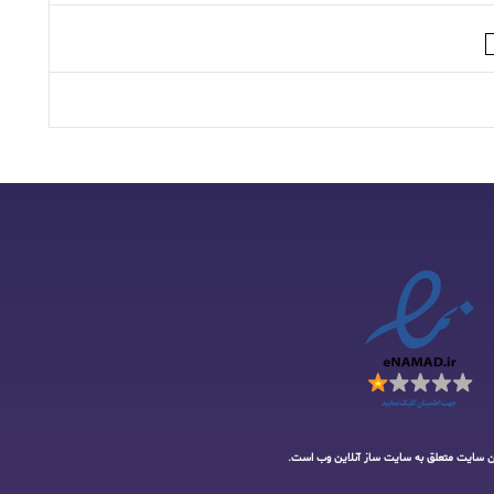
ن سایت متعلق به
سایت ساز آنلاین وب
است.