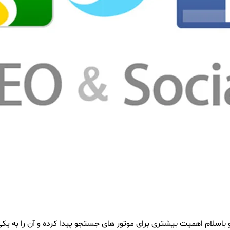
 باسلام اهمیت بیشتری برای موتور های جستجو پیدا کرده و آن را به یکی