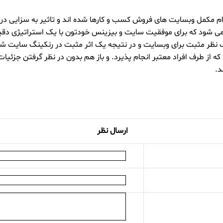
م مکمل وبسایت های فروش کسب و کارها شده اند و تاثیر به سزایی در 
ا می شود که برای موفقیت سایت و بیزینس خودتون با یک استراتیژی دقیق
جتماعی گوگل به صورت “+۱” دیده می شوند. +۱ یعنی یک نظر مثبت برای وبسایت و در نتیجه یک اثر 
 از طرف افراد معتبر انجام پذیرد. و باز هم بدون در نظر گرفتن جزئیا
د.
ارسال نظر