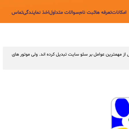
امکانات
تعرفه ها
ثبت نام
سوالات متداول
اخذ نمایندگی
تماس
از مهمترین عوامل بر سئو سایت تبدیل کرده اند. ولی موتور های