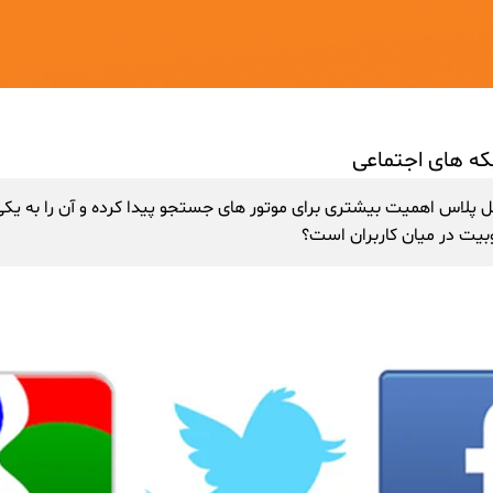
که های اجتماعی
 پلاس اهمیت بیشتری برای موتور های جستجو پیدا کرده و آن را به یکی 
یت در میان کاربران است؟