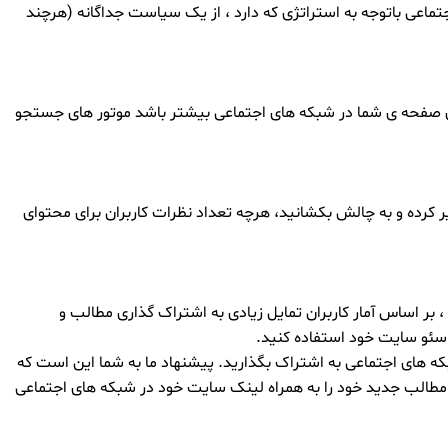
عی باتوجه به استراتژی که دارد ، از یک سیاست جداگانه (هرچند
 های صفحه ی شما در شبکه های اجتماعی بیشتر باشد موتور های جستجو
 کرده و به چالش بکشانید، هرچه تعداد نظرات کاربران برای محتوای
ر اساس آمار کاربران تمایل زیادی به اشتراک گذاری مطالب و
 سئو سایت خود استفاده کنید.
شبکه های اجتماعی به اشتراک بگذارید. پیشنهاد ما به شما این است که
 مطالب جدید خود را به همراه لینک سایت خود در شبکه های اجتماعی