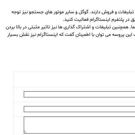
تبلیغات و فروش دارند. گوگل و سایر موتور های جستجو نیز توجه
 در پلتفرم اینستاگرام فعالیت کنید.
مثبت در رنکینگ سایت شما. همچنین تبلیغات و اشتراک گذاری ها نیز تاثیر مثبتی در بالا بردن
ت این پروسه می توان با اطمینان گفت که اینستاگرام نیز نقش بسیار