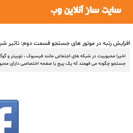
سایت ساز آنلاین وب
افزایش رتبه در موتور های جستجو قسمت دوم: تاثیر شب
اخیرا محبوبیت در شبکه های اجتماعی مانند فیسبوک ، توییتر و گوگل
جستجو چگونه می فهمند که یک پیج یا صفحه اختصاصی دارای محبوب