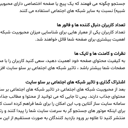
جستجو چگونه می فهمند که یک پیج یا صفحه اختصاصی دارای محبوبیت 
شبیه) نسبت به سایر شبکه های اجتماعی استفاده می کنند
تعداد کاربران دنبال کننده ها و فالور ها
تعداد کاربران یکی از معیار هایی برای شناسایی میزان محبوبیت شبکه 
اهمیت بیشتری برای صفحه شما قائل خواهند شد.
نظرات و کامنت ها و لایک ها
به کیفیت محتوای صفحه خود اهمیت دهید، سعی کنید کاربران را با محتو
صفحات شما بیشتر باشد ، تاثیر شبکه های اجتماعی بر سئو سایت افز
اشتراک گذاری و تاثیر شبکه های اجتماعی بر سئو سایت
بعد از محبوبیت شبکه های اجتماعی در تاثیر شبکه های اجتماعی بر سئ
محتوای جذاب دارند. پس تا جایی که می توانید از محتوا و مطالب جذاب
سامانه سایت ساز آنلاین وب این امکان را برای شما فراهم کرده است که 
برای اینکه موتور های جستجو گر به سرعت سایت شما را پیدا کنند و ر
منتشر کنید تا علاوه بر ورود بازدید کنندگان به صورت مستقیم از این 